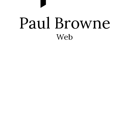
Paul Browne
Web